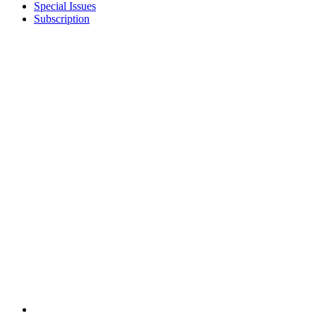
Special Issues
Subscription